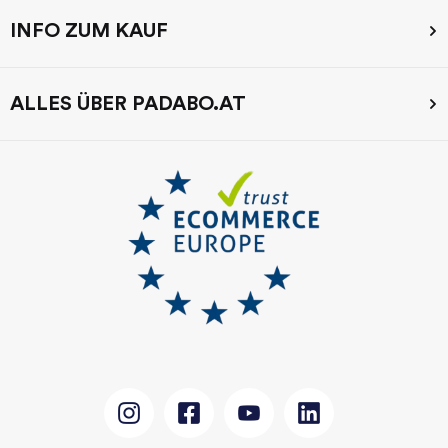
INFO ZUM KAUF
ALLES ÜBER PADABO.AT