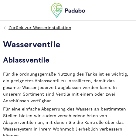
Wasserventile
Ablassventile
Für die ordnungsgemäße Nutzung des Tanks ist es wichtig,
ein geeignetes Ablassventil zu installieren, damit das
gesamte Wasser jederzeit abgelassen werden kann. In
unserem Sortiment sind Ventile mit einem oder zwei
Anschlüssen verfügbar.
Für eine einfache Absperrung des Wassers an bestimmten
Stellen bieten wir zudem verschiedene Arten von
Absperrventilen an, mit denen Sie die Kontrolle über das
Wassersystem in Ihrem Wohnmobil erheblich verbessern