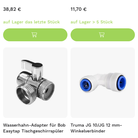
38,82 €
11,70 €
auf Lager das letzte Stück
auf Lager > 5 Stück
Wasserhahn-Adapter für Bob
Truma JG 10/JG 12 mm-
Easytap Tischgeschirrspüler
Winkelverbinder