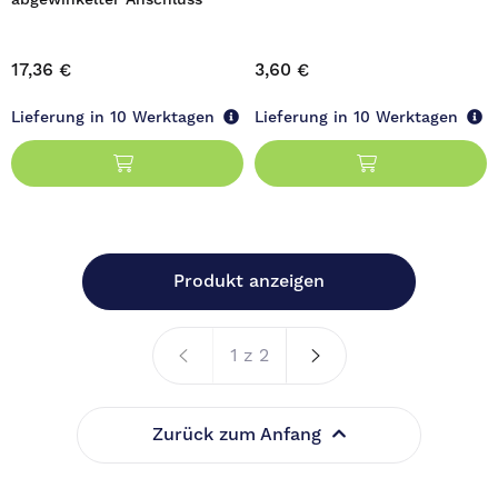
abgewinkelter Anschluss
17,36 €
3,60 €
Lieferung in 10 Werktagen
Lieferung in 10 Werktagen
Produkt anzeigen
1 z 2
Zurück zum Anfang