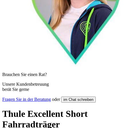
Brauchen Sie einen Rat?
Unsere Kundenbetreuung
berät Sie gerne
Fragen Sie in der Beratung
oder
im Chat schreiben
Thule Excellent Short
Fahrradträger