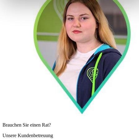
Brauchen Sie einen Rat?
Unsere Kundenbetreuung