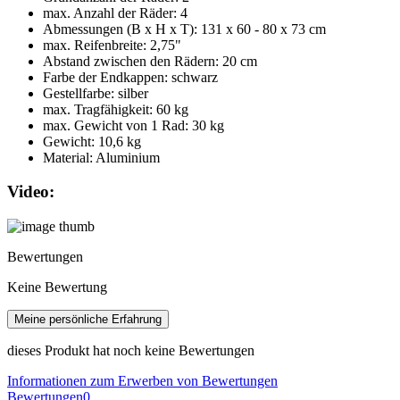
max. Anzahl der Räder: 4
Abmessungen (B x H x T): 131 x 60 - 80 x 73 cm
max. Reifenbreite: 2,75"
Abstand zwischen den Rädern: 20 cm
Farbe der Endkappen: schwarz
Gestellfarbe: silber
max. Tragfähigkeit: 60 kg
max. Gewicht von 1 Rad: 30 kg
Gewicht: 10,6 kg
Material: Aluminium
Video:
Bewertungen
Keine Bewertung
Meine persönliche Erfahrung
dieses Produkt hat noch keine Bewertungen
Informationen zum Erwerben von Bewertungen
Bewertungen
0