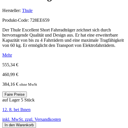
Hersteller:
Thule
Produkt-Code: 728EE659
Der Thule Excellent Short Fahrradträger zeichnet sich durch
hervorragende Qualität und Design aus. Er hat eine erweiterbare
Kapazität von bis zu 4 Fahrrädern und eine maximale Tragfähigkeit
von 60 kg. Er ermöglicht den Transport von Elektrofahrrädern.
Mehr
555,34 €
460,99 €
384,16 €
ohne MwSt
Faire Preise
auf Lager 5 Stück
12. 8. bei Ihnen
inkl. MwSt. zzgl. Versandkosten
In den Warenkorb