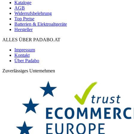
Kataloge
AGB
Widerrufsbelehrung
Top Preise
Batterien & Elektroaltgeräte
Hersteller
ALLES ÜBER PADABO.AT
Impressum
Kontakt
Über Padabo
Zuverlässiges Unternehmen