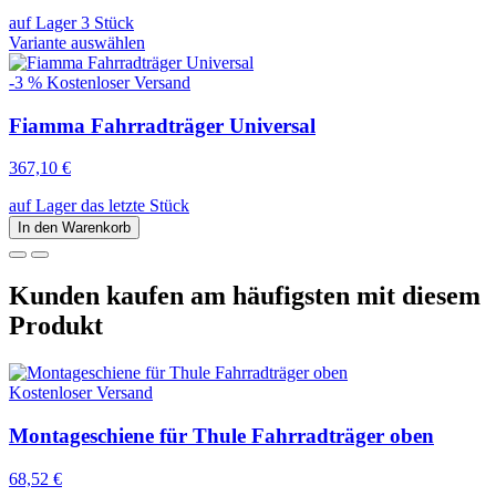
auf Lager 3 Stück
Variante auswählen
-3 %
Kostenloser Versand
Fiamma Fahrradträger Universal
367,10 €
auf Lager das letzte Stück
In den Warenkorb
Kunden kaufen am häufigsten mit diesem
Produkt
Kostenloser Versand
Montageschiene für Thule Fahrradträger oben
68,52 €