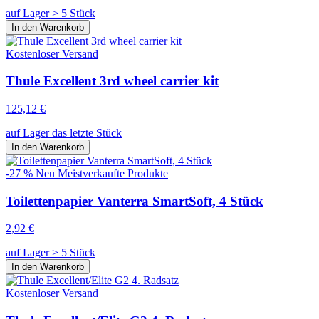
auf Lager > 5 Stück
In den Warenkorb
Kostenloser Versand
Thule Excellent 3rd wheel carrier kit
125,12 €
auf Lager das letzte Stück
In den Warenkorb
-27 %
Neu
Meistverkaufte Produkte
Toilettenpapier Vanterra SmartSoft, 4 Stück
2,92 €
auf Lager > 5 Stück
In den Warenkorb
Kostenloser Versand