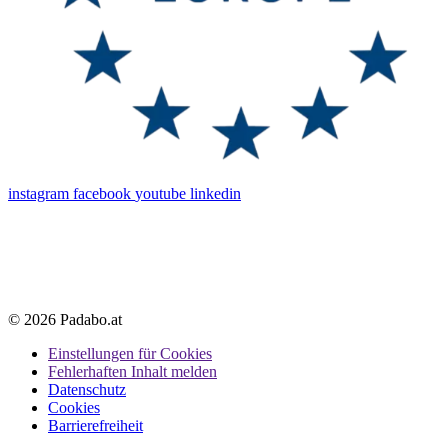
instagram
facebook
youtube
linkedin
© 2026 Padabo.at
Einstellungen für Cookies
Fehlerhaften Inhalt melden
Datenschutz
Cookies
Barrierefreiheit