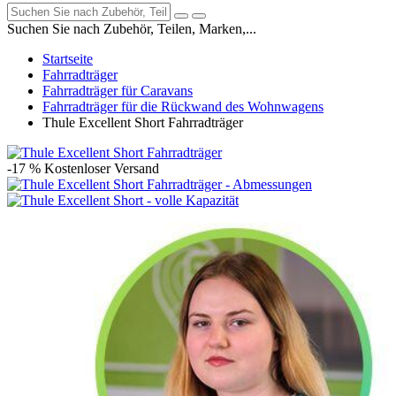
Suchen Sie nach Zubehör, Teilen, Marken,...
Startseite
Fahrradträger
Fahrradträger für Caravans
Fahrradträger für die Rückwand des Wohnwagens
Thule Excellent Short Fahrradträger
-17 %
Kostenloser Versand